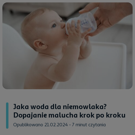
Jaka woda dla niemowlaka?
Dopajanie malucha krok po kroku
Opublikowano 21.02.2024
- 7 minut czytania