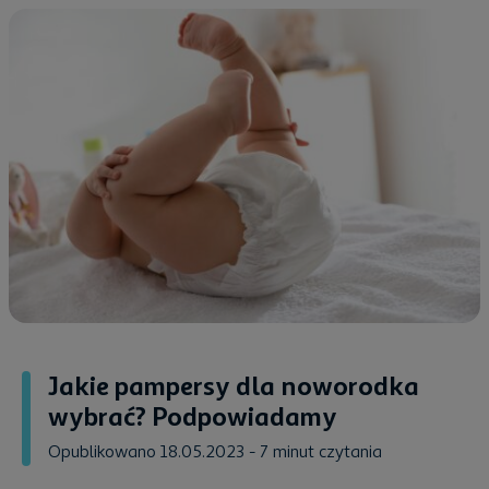
Jakie pampersy dla noworodka
wybrać? Podpowiadamy
Opublikowano 18.05.2023
- 7 minut czytania