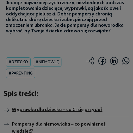
Jedną z najważniejszych rzeczy, niezbędnych podczas
kompletowania dziecięcej wyprawki, są jakościowe i
oddychające pieluszki. Dobre pampersy chronią
delikatną skórę dziecka i zabezpieczają przed
zmoczeniem ubranka. Jakie pampersy dla noworodka
wybrać, by Twoje dziecko zdrowo się rozwijało?
#DZIECKO
#NIEMOWLĘ
#PARENTING
Spis treści:
Wyprawka dla dziecka – co Ci się przyda?
Pampersy dla niemowlaka – co powinieneś
wiedzieć?