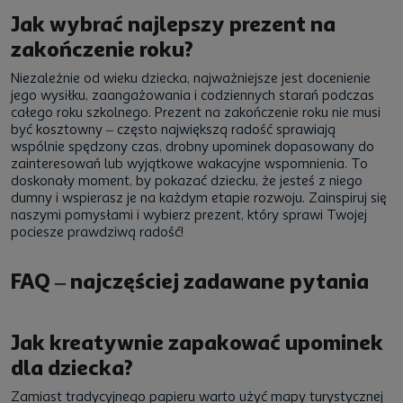
Jak wybrać najlepszy prezent na
zakończenie roku?
Niezależnie od wieku dziecka, najważniejsze jest docenienie
jego wysiłku, zaangażowania i codziennych starań podczas
całego roku szkolnego. Prezent na zakończenie roku nie musi
być kosztowny – często największą radość sprawiają
wspólnie spędzony czas, drobny upominek dopasowany do
zainteresowań lub wyjątkowe wakacyjne wspomnienia. To
doskonały moment, by pokazać dziecku, że jesteś z niego
dumny i wspierasz je na każdym etapie rozwoju. Zainspiruj się
naszymi pomysłami i wybierz prezent, który sprawi Twojej
pociesze prawdziwą radość!
FAQ – najczęściej zadawane pytania
Jak kreatywnie zapakować upominek
dla dziecka?
Zamiast tradycyjnego papieru warto użyć mapy turystycznej