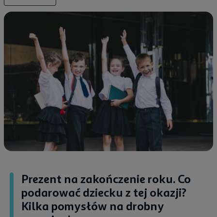
Prezent na zakończenie roku. Co
podarować dziecku z tej okazji?
Kilka pomysłów na drobny