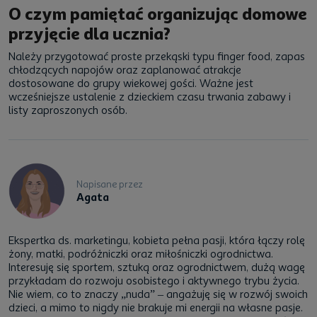
O czym pamiętać organizując domowe
przyjęcie dla ucznia?
Należy przygotować proste przekąski typu finger food, zapas
chłodzących napojów oraz zaplanować atrakcje
dostosowane do grupy wiekowej gości. Ważne jest
wcześniejsze ustalenie z dzieckiem czasu trwania zabawy i
listy zaproszonych osób.
Napisane przez
Agata
Ekspertka ds. marketingu, kobieta pełna pasji, która łączy rolę
żony, matki, podróżniczki oraz miłośniczki ogrodnictwa.
Interesuję się sportem, sztuką oraz ogrodnictwem, dużą wagę
przykładam do rozwoju osobistego i aktywnego trybu życia.
Nie wiem, co to znaczy „nuda” – angażuję się w rozwój swoich
dzieci, a mimo to nigdy nie brakuje mi energii na własne pasje.