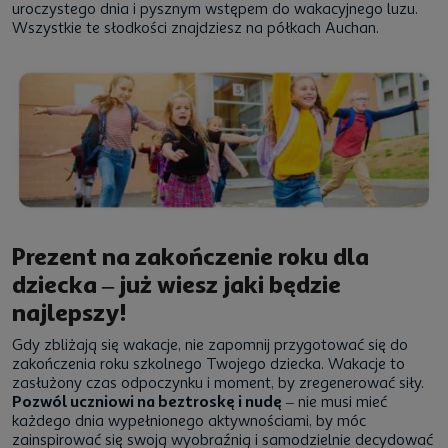
uroczystego dnia i pysznym wstępem do wakacyjnego luzu.
Wszystkie te słodkości znajdziesz na półkach Auchan.
Prezent na zakończenie roku dla
dziecka – już wiesz jaki będzie
najlepszy!
Gdy zbliżają się wakacje, nie zapomnij przygotować się do
zakończenia roku szkolnego Twojego dziecka. Wakacje to
zasłużony czas odpoczynku i moment, by zregenerować siły.
Pozwól uczniowi na beztroskę i nudę
– nie musi mieć
każdego dnia wypełnionego aktywnościami, by móc
zainspirować się swoją wyobraźnią i samodzielnie decydować