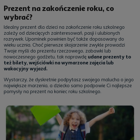
Prezent na zakończenie roku, co
wybrać?
Idealny prezent dla dzieci na zakończenie roku szkolnego
zależy od dziecięcych zainteresowań, pasji i ulubionych
rozrywek. Upominek powinien być także dopasowany do
wieku ucznia. Choć pierwsze skojarzenie zwykle prowadzi
Twoje myśli do prezentu rzeczowego, zabawki lub
nowoczesnego gadżetu, tak naprawdę
udane prezenty to
też bilety, wejściówki na wymarzone zajęcia lub
wakacyjny wyjazd.
Wystarczy, że dyskretnie podpytasz swojego malucha o jego
największe marzenia, a dziecko samo podpowie Ci najlepsze
pomysły na prezent na koniec roku szkolnego.