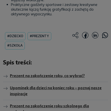
Praktyczne gadżety sportowe i zestawy kreatywne
skutecznie łączą funkcję gratyfikacji z zachętą do
aktywnego wypoczynku.
#DZIECKO
#PREZENTY
#SZKOŁA
Spis treści:
Prezent na zakończenie roku, co wybrać?
Upominek dla dzieci na koniec roku – poznaj nasze
inspiracje
Prezent na zakończenie roku szkolnego dla