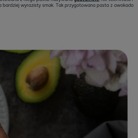
na bardziej wyrazisty smak. Tak przygotowana pasta z awokado