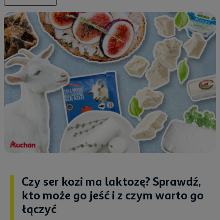
Czy ser kozi ma laktozę? Sprawdź,
kto może go jeść i z czym warto go
łączyć