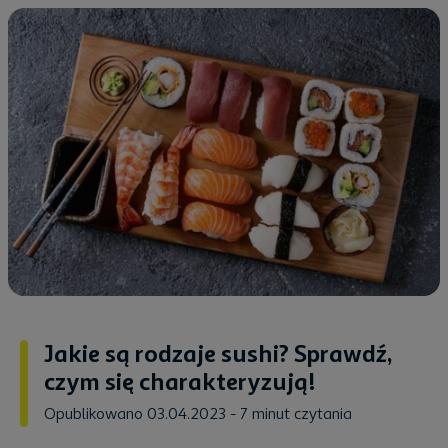
Jakie są rodzaje sushi? Sprawdź,
czym się charakteryzują!
Opublikowano 03.04.2023
- 7 minut czytania