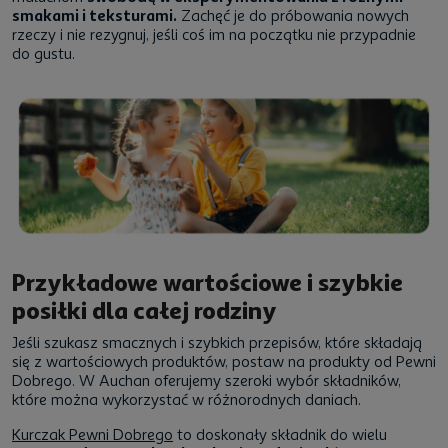
smakami i teksturami.
Zachęć je do próbowania nowych
rzeczy i nie rezygnuj, jeśli coś im na początku nie przypadnie
do gustu.
Przykładowe wartościowe i szybkie
posiłki dla całej rodziny
Jeśli szukasz smacznych i szybkich przepisów, które składają
się z wartościowych produktów, postaw na produkty od Pewni
Dobrego. W Auchan oferujemy szeroki wybór składników,
które można wykorzystać w różnorodnych daniach.
Kurczak Pewni Dobrego
to doskonały składnik do wielu