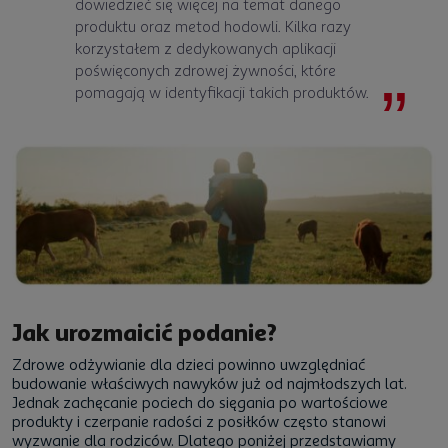
dowiedzieć się więcej na temat danego
produktu oraz metod hodowli. Kilka razy
korzystałem z dedykowanych aplikacji
poświęconych zdrowej żywności, które
pomagają w identyfikacji takich produktów.
Jak urozmaicić podanie?
Zdrowe odżywianie dla dzieci
powinno uwzględniać
budowanie właściwych nawyków już od najmłodszych lat.
Jednak zachęcanie pociech do sięgania po wartościowe
produkty i czerpanie radości z posiłków często stanowi
wyzwanie dla rodziców. Dlatego poniżej przedstawiamy