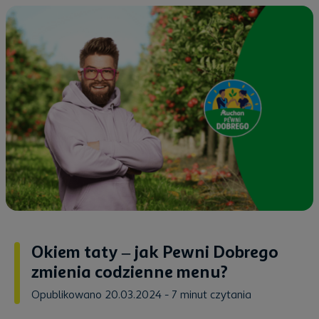
Okiem taty – jak Pewni Dobrego
zmienia codzienne menu?
Opublikowano 20.03.2024
- 7 minut czytania