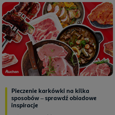
Pieczenie karkówki na kilka
sposobów – sprawdź obiadowe
inspiracje