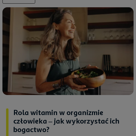
Rola witamin w organizmie
człowieka – jak wykorzystać ich
bogactwo?