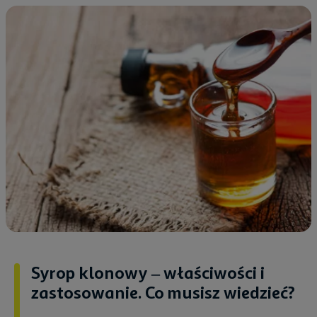
Syrop klonowy – właściwości i
zastosowanie. Co musisz wiedzieć?