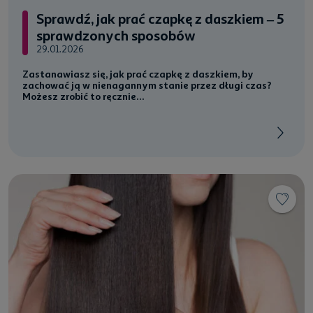
Sprawdź, jak prać czapkę z daszkiem – 5
sprawdzonych sposobów
29.01.2026
Zastanawiasz się,
jak prać czapkę z daszkiem
, by
zachować ją w nienagannym stanie przez długi czas?
Możesz zrobić to ręcznie...