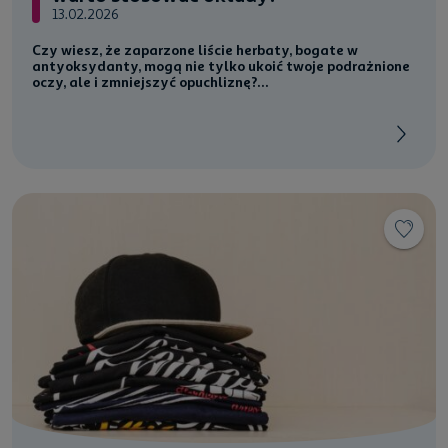
13.02.2026
Czy wiesz, że zaparzone liście herbaty, bogate w
antyoksydanty, mogą nie tylko ukoić twoje podrażnione
oczy, ale i zmniejszyć opuchliznę?...