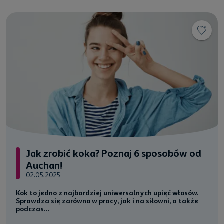
Jak zrobić koka? Poznaj 6 sposobów od
Auchan!
02.05.2025
Kok to jedno z najbardziej uniwersalnych upięć włosów.
Sprawdza się zarówno w pracy, jak i na siłowni, a także
podczas...