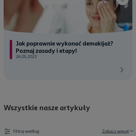
Jak poprawnie wykonać demakijaż?
Poznaj zasady i etapy!
26.05.2023
Wszystkie nasze artykuły
Filtruj według
Zobacz więcej