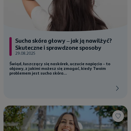
Sucha skóra głowy – jak ją nawilżyć?
Skuteczne i sprawdzone sposoby
29.08.2025
Świąd, łuszczący się naskórek, uczucie napięcia – to
objawy, z jakimi możesz się zmagać, kiedy Twoim
problemem jest
sucha skóra...