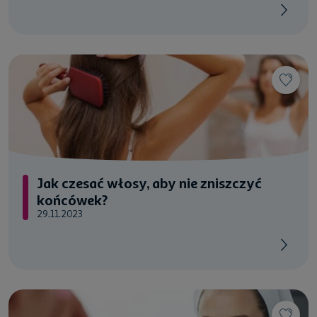
Jak czesać włosy, aby nie zniszczyć
końcówek?
29.11.2023