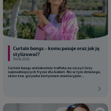
Curtain bangs – komu pasuje oraz jak ją
stylizować?
30.06.2025
Curtain bangs wielokrotnie trafiała na szczyt listy
najmodniejszych fryzur dla kobiet. Nic w tym dziwnego,
skoro tzw. grzywka kurtynowa rewelacyjnie...