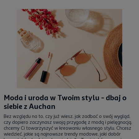
Moda i uroda w Twoim stylu - dbaj o
siebie z Auchan
Bez względu na to, czy już wiesz, jak zadbać o swój wygląd,
czy dopiero zaczynasz swoją przygodę z modą i pielęgnacją,
chcemy Ci towarzyszyć w kreowaniu własnego stylu. Chcesz
wiedzieć, jakie są najnowsze trendy modowe, jaki dobór