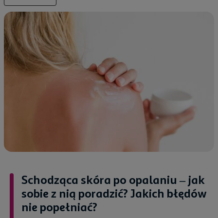
Schodząca skóra po opalaniu – jak
sobie z nią poradzić? Jakich błędów
nie popełniać?