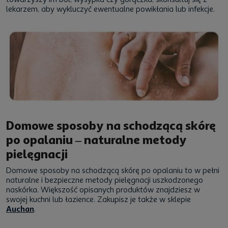
lekarzem, aby wykluczyć ewentualne powikłania lub infekcje.
Domowe sposoby na schodzącą skórę
po opalaniu – naturalne metody
pielęgnacji
Domowe sposoby na schodzącą skórę po opalaniu to w pełni
naturalne i bezpieczne metody pielęgnacji uszkodzonego
naskórka. Większość opisanych produktów znajdziesz w
swojej kuchni lub łazience. Zakupisz je także w sklepie
Auchan
.