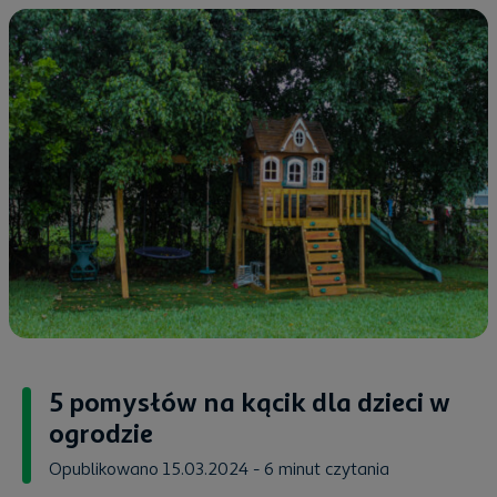
5 pomysłów na kącik dla dzieci w
ogrodzie
Opublikowano 15.03.2024
- 6 minut czytania