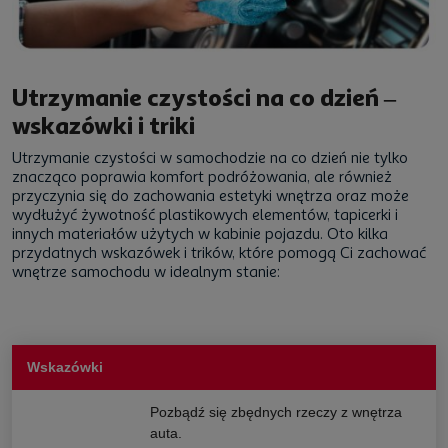
Utrzymanie czystości na co dzień –
wskazówki i triki
Utrzymanie czystości w samochodzie na co dzień nie tylko
znacząco poprawia komfort podróżowania, ale również
przyczynia się do zachowania estetyki wnętrza oraz może
wydłużyć żywotność plastikowych elementów, tapicerki i
innych materiałów użytych w kabinie pojazdu. Oto kilka
przydatnych wskazówek i trików, które pomogą Ci zachować
wnętrze samochodu w idealnym stanie:
Wskazówki
Pozbądź się zbędnych rzeczy z wnętrza
auta.