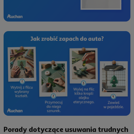
Porady dotyczące usuwania trudnych