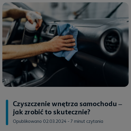
Czyszczenie wnętrza samochodu –
jak zrobić to skutecznie?
Opublikowano 02.03.2024
- 7 minut czytania