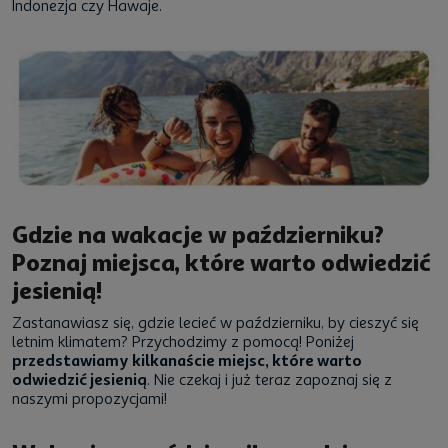
Indonezja czy Hawaje.
Gdzie na wakacje w październiku?
Poznaj miejsca, które warto odwiedzić
jesienią!
Zastanawiasz się, gdzie lecieć w październiku, by cieszyć się
letnim klimatem? Przychodzimy z pomocą! Poniżej
przedstawiamy kilkanaście miejsc, które warto
odwiedzić jesienią
. Nie czekaj i już teraz zapoznaj się z
naszymi propozycjami!