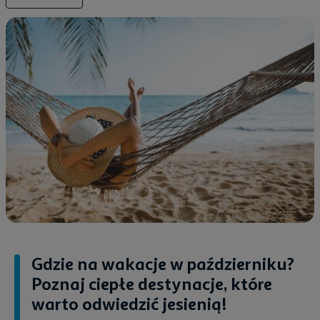
Gdzie na wakacje w październiku?
Poznaj ciepłe destynacje, które
warto odwiedzić jesienią!