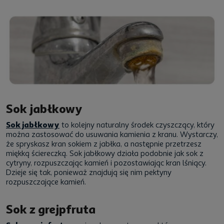
Sok jabłkowy
Sok jabłkowy
to kolejny naturalny środek czyszczący, który
można zastosować do usuwania kamienia z kranu. Wystarczy,
że spryskasz kran sokiem z jabłka, a następnie przetrzesz
miękką ściereczką. Sok jabłkowy działa podobnie jak sok z
cytryny, rozpuszczając kamień i pozostawiając kran lśniący.
Dzieje się tak, ponieważ znajdują się nim pektyny
rozpuszczające kamień.
Sok z grejpfruta