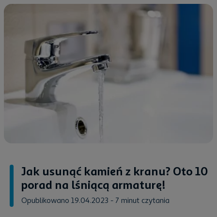
Jak usunąć kamień z kranu? Oto 10
porad na lśniącą armaturę!
Opublikowano 19.04.2023
- 7 minut czytania