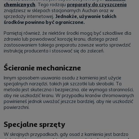
chemicznych
. Tego rodzaju
preparaty do czyszczenia
znajdziesz w sklepach stacjonarnych Auchan oraz w
sprzedaży internetowej.
Jednakże, używanie takich
środków powinno być ograniczone.
Pamiętaj również, że niektóre środki mogą być szkodliwe dla
zdrowia lub powodować korozję kranu, dlatego przed
zastosowaniem takiego preparatu zawsze warto sprawdzić
instrukcję producenta i stosować się do zaleceń.
Ścieranie mechaniczne
Innym sposobem usuwania osadu z kamienia jest użycie
specjalnych narzędzi, takich jak szczotki lub skrobaki. Ta
metoda jest skuteczna i bezpieczna, ale wymaga staranności,
aby nie uszkodzić kranu. W przypadku kranów chromowanych
powinieneś jednak uważać jeszcze bardziej, aby nie uszkodzić
powierzchni.
Specjalne sprzęty
W skrajnych przypadkach, gdy osad z kamienia jest bardzo