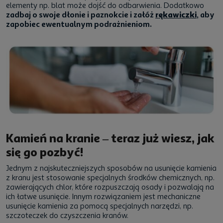
elementy np. blat może dojść do odbarwienia. Dodatkowo
zadbaj o swoje dłonie i paznokcie i załóż
rękawiczki
, aby
zapobiec ewentualnym podrażnieniom.
Kamień na kranie – teraz już wiesz, jak
się go pozbyć!
Jednym z najskuteczniejszych sposobów na usunięcie kamienia
z kranu jest stosowanie specjalnych środków chemicznych, np.
zawierających chlor, które rozpuszczają osady i pozwalają na
ich łatwe usunięcie. Innym rozwiązaniem jest mechaniczne
usunięcie kamienia za pomocą specjalnych narzędzi, np.
szczoteczek do czyszczenia kranów.