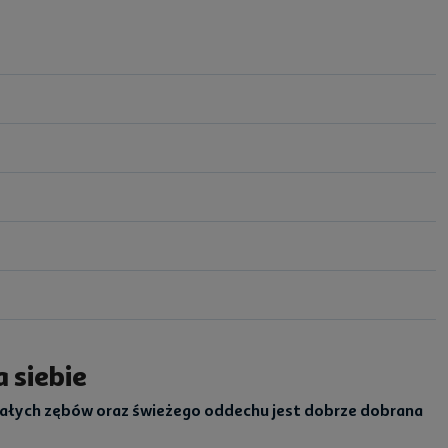
 siebie
ałych zębów oraz świeżego oddechu jest dobrze dobrana