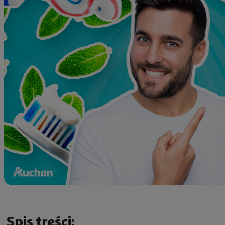
Spis treści: