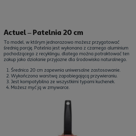
Actuel – Patelnia 20 cm
To model, w którym jednorazowo możesz przygotować
średnią porcję.
Patelnia
jest wykonana z czarnego aluminium
pochodzącego z recyklingu, dlatego można potraktować ten
zakup jako działanie przyjazne dla środowiska naturalnego.
Średnica 20 cm zapewnia uniwersalne zastosowanie.
Wykończona warstwą zapobiegającą przywieraniu.
Jest kompatybilna ze wszystkimi typami kuchenek.
Możesz myć ją w zmywarce.