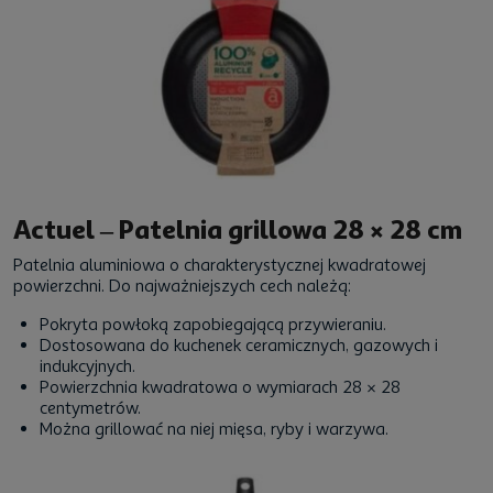
Actuel – Patelnia grillowa 28 × 28 cm
Patelnia aluminiowa o charakterystycznej kwadratowej
powierzchni. Do najważniejszych cech należą:
Pokryta powłoką zapobiegającą przywieraniu.
Dostosowana do kuchenek ceramicznych, gazowych i
indukcyjnych.
Powierzchnia kwadratowa o wymiarach 28 × 28
centymetrów.
Można grillować na niej mięsa, ryby i warzywa.