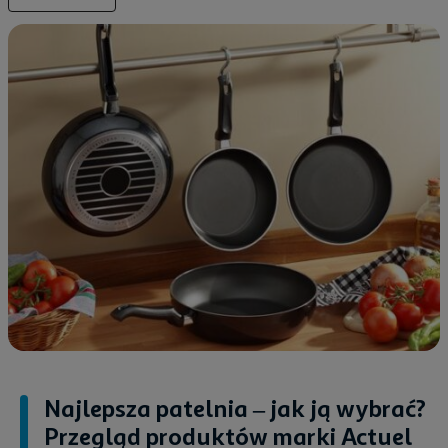
Najlepsza patelnia – jak ją wybrać?
Przegląd produktów marki Actuel