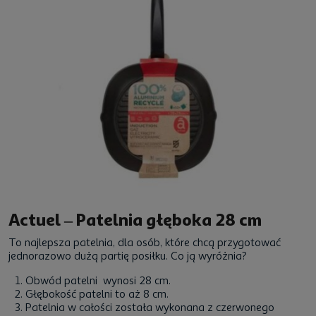
Actuel – Patelnia głęboka 28 cm
To
najlepsza patelnia
, dla osób, które chcą przygotować
jednorazowo dużą partię posiłku. Co ją wyróżnia?
Obwód patelni wynosi 28 cm.
Głębokość patelni to aż 8 cm.
Patelnia w całości została wykonana z czerwonego