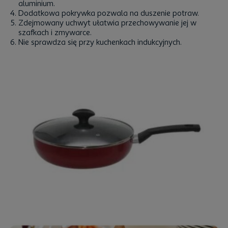
aluminium.
Dodatkowa pokrywka pozwala na duszenie potraw.
Zdejmowany uchwyt ułatwia przechowywanie jej w
szafkach i zmywarce.
Nie sprawdza się przy kuchenkach indukcyjnych.