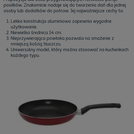
posiłków. Znakomicie nadaje się do tworzenia dań dla jednej
osoby lub dodatków do potraw. Jej najważniejsze cechy to:
Lekka konstrukcja aluminiowa zapewnia wygodne
użytkowanie.
Niewielka średnica 14 cm.
Nieprzywierająca powłoka pozwala na smażenie z
mniejszą ilością tłuszczu.
Uniwersalny model, który można stosować na kuchenkach
każdego typu.