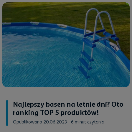
Najlepszy basen na letnie dni? Oto
ranking TOP 5 produktów!
Opublikowano 20.06.2023
- 6 minut czytania