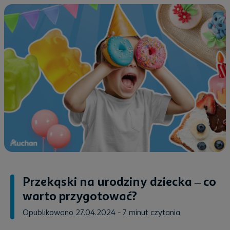
Przekąski na urodziny dziecka – co
warto przygotować?
Opublikowano 27.04.2024
- 7 minut czytania