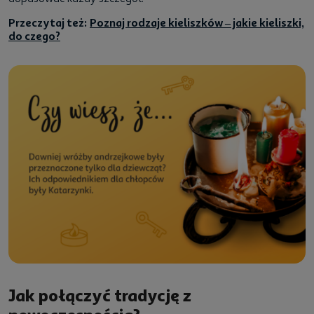
Przeczytaj też:
Poznaj rodzaje kieliszków – jakie kieliszki,
do czego?
Jak połączyć tradycję z