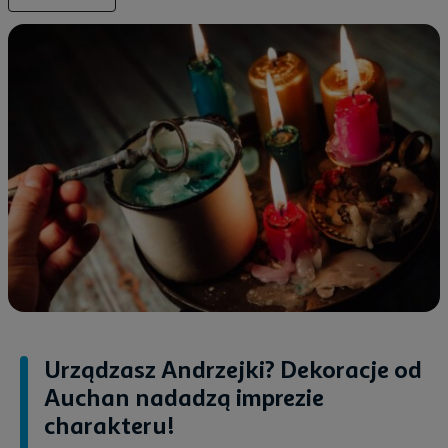
Urządzasz Andrzejki? Dekoracje od
Auchan nadadzą imprezie
charakteru!