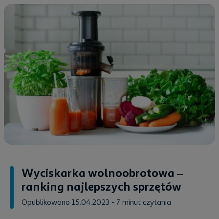
Wyciskarka wolnoobrotowa –
ranking najlepszych sprzętów
Opublikowano 15.04.2023
- 7 minut czytania