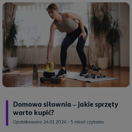
Domowa siłownia – jakie sprzęty
warto kupić?
Opublikowano 24.01.2024
- 5 minut czytania