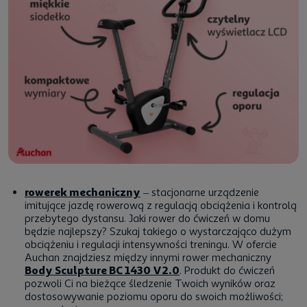
rowerek mechaniczny
– stacjonarne urządzenie
imitujące jazdę rowerową z regulacją obciążenia i kontrolą
przebytego dystansu.
Jaki rower do ćwiczeń w domu
będzie najlepszy? Szukaj takiego o wystarczająco dużym
obciążeniu i regulacji intensywności treningu. W ofercie
Auchan znajdziesz między innymi rower mechaniczny
Body Sculpture BC 1430 V2.0
. Produkt do ćwiczeń
pozwoli Ci na bieżące śledzenie Twoich wyników oraz
dostosowywanie poziomu oporu do swoich możliwości;