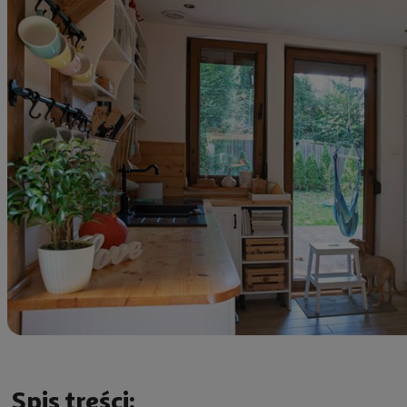
Spis treści: