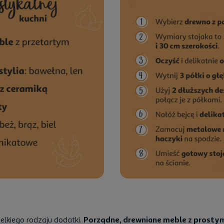
elkiego rodzaju dodatki.
Porządne, drewniane meble z prosty