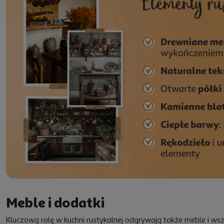
Meble i dodatki
Kluczową rolę w kuchni rustykalnej odgrywają także meble i wsz