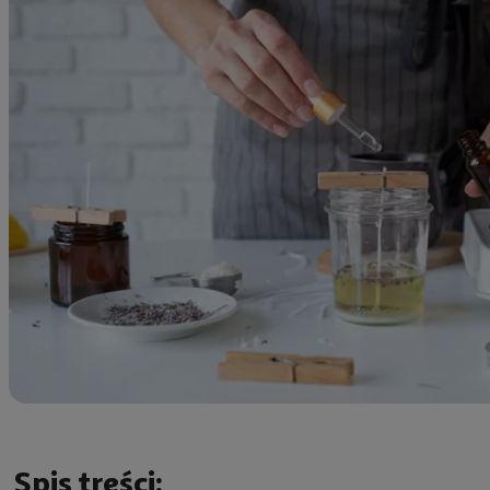
Spis treści: