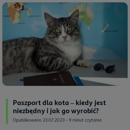
Paszport dla kota – kiedy jest
niezbędny i jak go wyrobić?
Opublikowano 23.07.2023
- 9 minut czytania