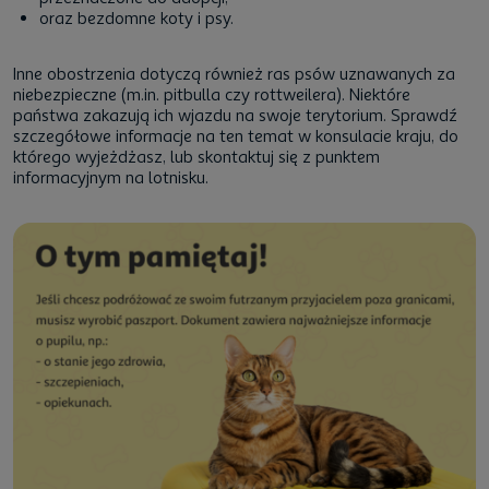
oraz bezdomne koty i psy.
Inne obostrzenia dotyczą również ras psów uznawanych za
niebezpieczne (m.in. pitbulla czy rottweilera). Niektóre
państwa zakazują ich wjazdu na swoje terytorium. Sprawdź
szczegółowe informacje na ten temat w konsulacie kraju, do
którego wyjeżdżasz, lub skontaktuj się z punktem
informacyjnym na lotnisku.