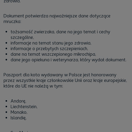
zdrowia.
Dokument potwierdza najważniejsze dane dotyczące
mruczka:
tożsamość zwierzaka, dane na jego temat i cechy
szczególne,
informacje na temat stanu jego zdrowia,
informacje o przebytych szczepieniach,
dane na temat wszczepionego mikrochipa,
dane jego opiekuna i weterynarza, który wydał dokument.
Paszport dla kota wydawany w Polsce jest honorowany
przez wszystkie kraje członkowskie Unii oraz kraje europejskie,
które do UE nie należą w tym:
Andorę,
Liechtenstein,
Monako,
Islandię,