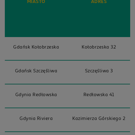
MIASTO
ADRES
Gdańsk Kołobrzeska
Kołobrzeska 32
Gdańsk Szczęśliwa
Szczęśliwa 3
Gdynia Redłowska
Redłowska 41
Gdynia Riviera
Kazimierza Górskiego 2