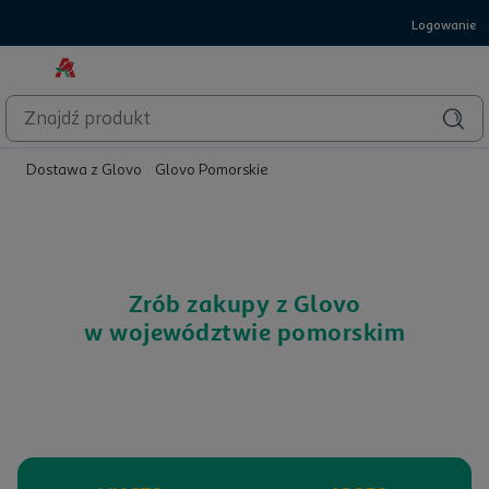
Logowanie
Dostawa z Glovo
Glovo Pomorskie
Zrób zakupy z Glovo
w województwie pomorskim