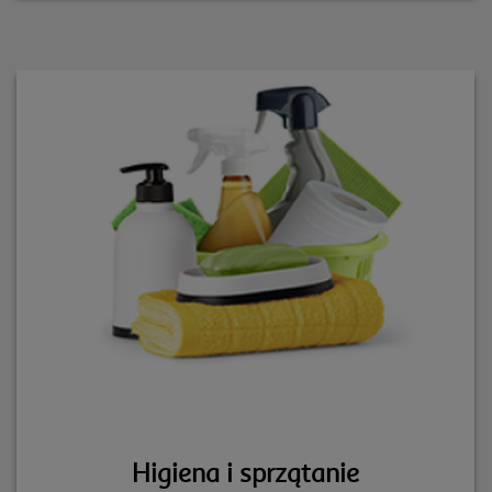
Higiena i sprzątanie