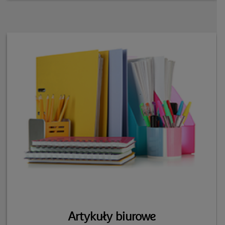
Artykuły biurowe