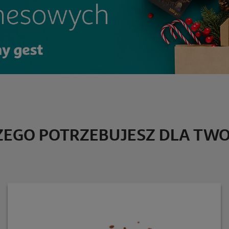
ZEGO POTRZEBUJESZ DLA TWO