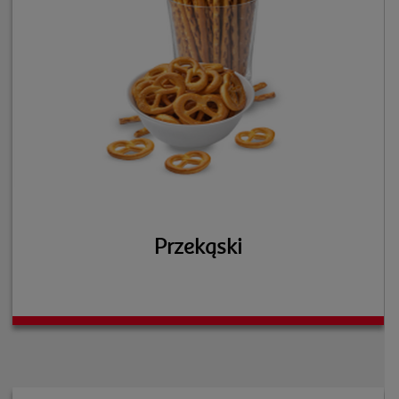
Przekąski