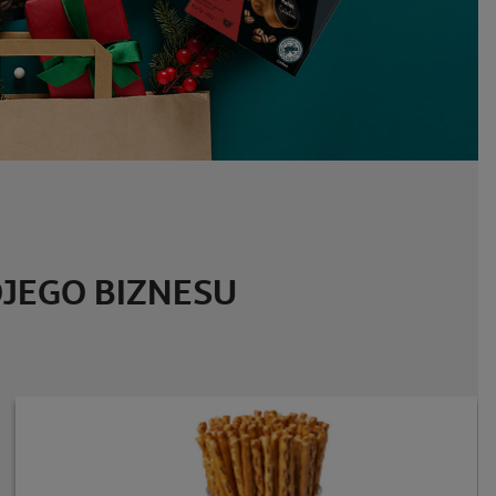
JEGO BIZNESU