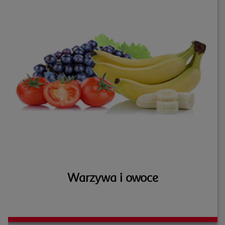
Warzywa i owoce