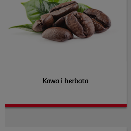
Kawa i herbata