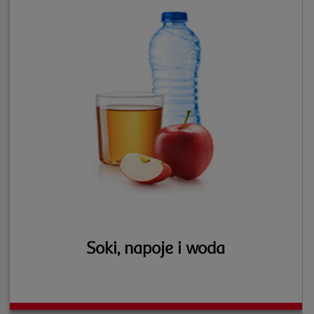
Soki, napoje i woda