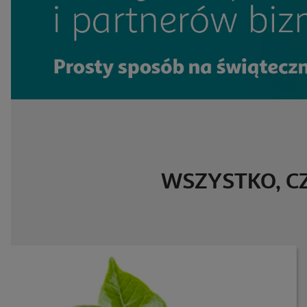
WSZYSTKO, C