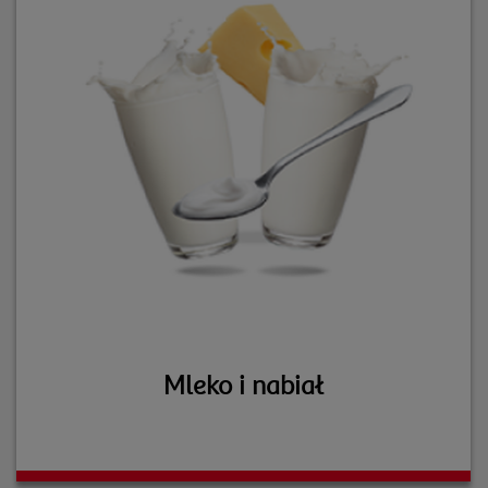
Mleko i nabiał