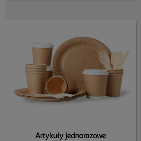
Artykuły jednorazowe