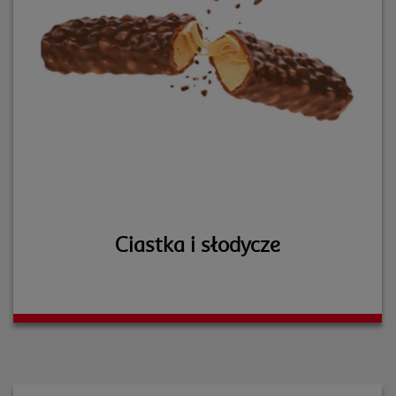
Ciastka i słodycze