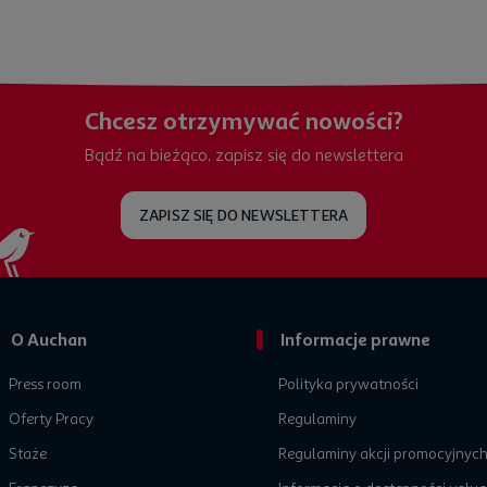
Chcesz otrzymywać nowości?
Bądź na bieżąco, zapisz się do newslettera
ZAPISZ SIĘ DO NEWSLETTERA
O Auchan
Informacje prawne
Press room
Polityka prywatności
Oferty Pracy
Regulaminy
Staże
Regulaminy akcji promocyjnyc