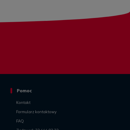
Pomoc
Kontakt
Formularz kontaktowy
h
FAQ