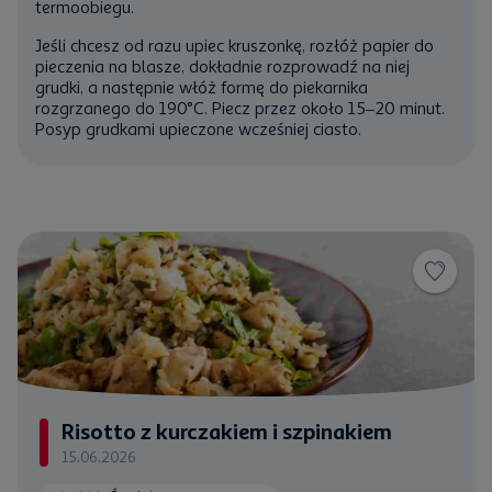
termoobiegu.
Jeśli chcesz od razu upiec kruszonkę, rozłóż
papier do
pieczenia
na blasze, dokładnie rozprowadź na niej
grudki, a następnie włóż formę do piekarnika
rozgrzanego do 190°C. Piecz przez około 15–20 minut.
Posyp grudkami upieczone wcześniej ciasto.
Risotto z kurczakiem i szpinakiem
15.06.2026