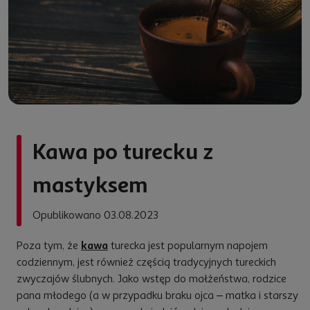
Kawa po turecku z
mastyksem
Opublikowano 03.08.2023
Poza tym, że
kawa
turecka jest popularnym napojem
codziennym, jest również częścią tradycyjnych tureckich
zwyczajów ślubnych. Jako wstęp do małżeństwa, rodzice
pana młodego (a w przypadku braku ojca – matka i starszy