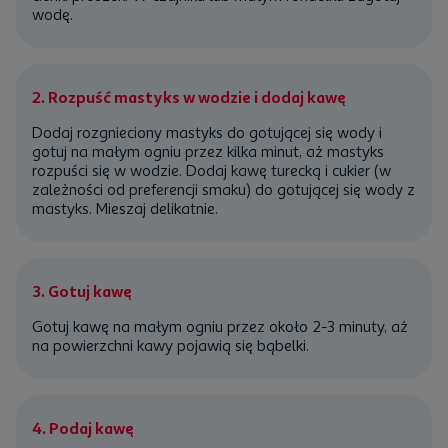
wodę.
2. Rozpuść mastyks w wodzie i dodaj kawę
Dodaj rozgnieciony mastyks do gotującej się wody i
gotuj na małym ogniu przez kilka minut, aż mastyks
rozpuści się w wodzie. Dodaj kawę turecką i cukier (w
zależności od preferencji smaku) do gotującej się wody z
mastyks. Mieszaj delikatnie.
3. Gotuj kawę
Gotuj kawę na małym ogniu przez około 2-3 minuty, aż
na powierzchni kawy pojawią się bąbelki.
4. Podaj kawę