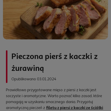
Pieczona pierś z kaczki z
żurawiną
Opublikowano 03.01.2024
Prawidłowo przygotowane mięso z piersi z kaczki jest
soczyste i aromatyczne. Warto poznać kilka zasad, które
pomagają w uzyskaniu smacznego dania. Przygotuj
aromatyczną pieczeń z
filetu z piersi z kaczki ze ściółki