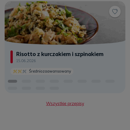
Risotto z kurczakiem i szpinakiem
15.06.2026
Średniozaawansowany
Wszystkie przepisy