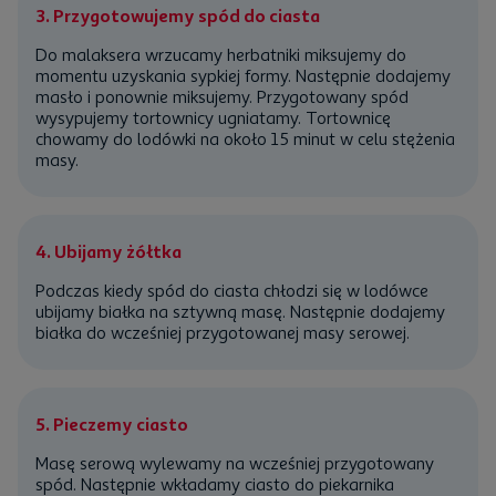
3. Przygotowujemy spód do ciasta
Do malaksera wrzucamy herbatniki miksujemy do
momentu uzyskania sypkiej formy. Następnie dodajemy
masło i ponownie miksujemy. Przygotowany spód
wysypujemy tortownicy ugniatamy. Tortownicę
chowamy do lodówki na około 15 minut w celu stężenia
masy.
4. Ubijamy żółtka
Podczas kiedy spód do ciasta chłodzi się w lodówce
ubijamy białka na sztywną masę. Następnie dodajemy
białka do wcześniej przygotowanej masy serowej.
5. Pieczemy ciasto
Masę serową wylewamy na wcześniej przygotowany
spód. Następnie wkładamy ciasto do piekarnika