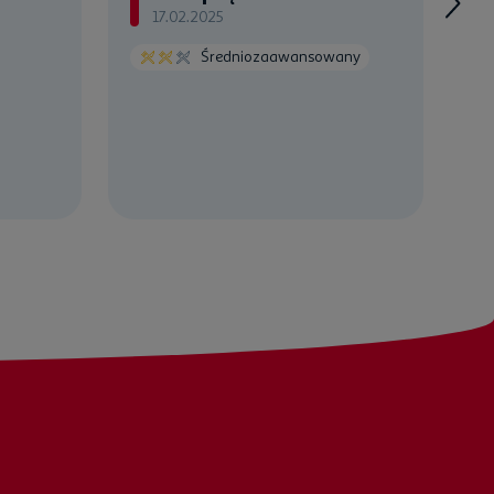
17.02.2025
Średniozaawansowany