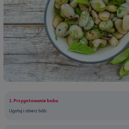
1. Przygotowanie bobu
Ugotuj i obierz bób.