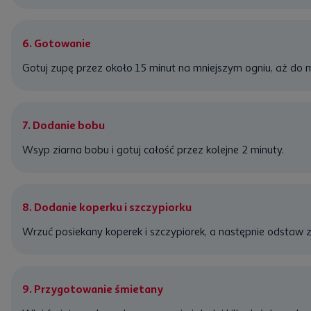
6. Gotowanie
Gotuj zupę przez około 15 minut na mniejszym ogniu, aż do 
7. Dodanie bobu
Wsyp ziarna bobu i gotuj całość przez kolejne 2 minuty.
8. Dodanie koperku i szczypiorku
Wrzuć posiekany koperek i szczypiorek, a następnie odstaw z
9. Przygotowanie śmietany