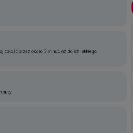
j całość przez około 5 minut, aż do ich lekkiego
inuty.