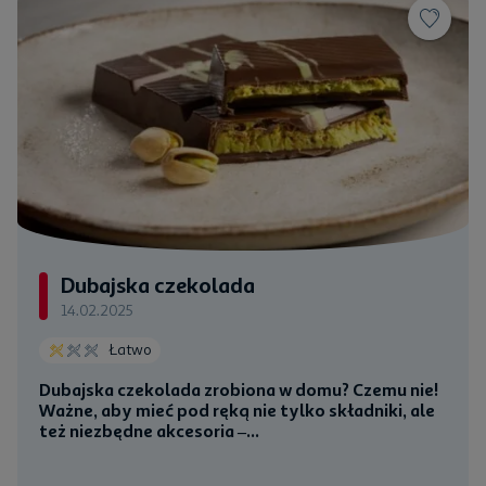
Dubajska czekolada
14.02.2025
Łatwo
Dubajska czekolada zrobiona w domu? Czemu nie!
Ważne, aby mieć pod ręką nie tylko składniki, ale
też niezbędne akcesoria –...