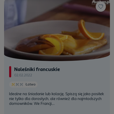
Naleśniki francuskie
02.02.2022
Łatwo
Idealne na śniadanie lub kolację. Spiszą się jako posiłek
nie tylko dla dorosłych, ale również dla najmłodszych
domowników. We Francji,...