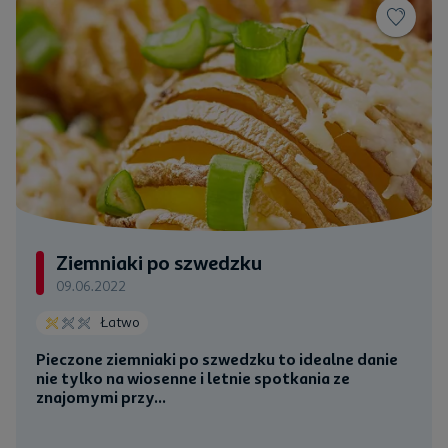
Ziemniaki po szwedzku
09.06.2022
Łatwo
Pieczone
ziemniaki
po szwedzku to idealne danie
nie tylko na wiosenne i letnie spotkania ze
znajomymi przy...