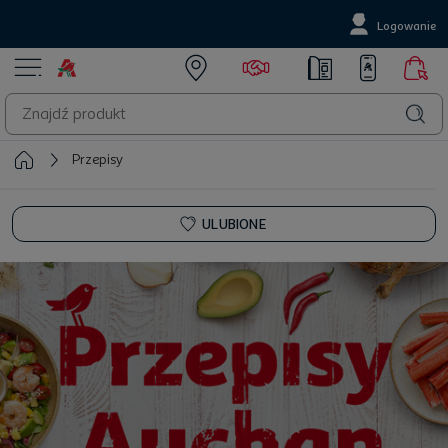
Logowanie
Przepisy
ULUBIONE