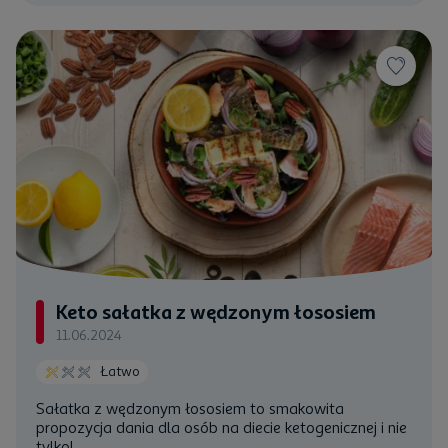
Keto sałatka z wędzonym łososiem
11.06.2024
Łatwo
Sałatka z wędzonym łososiem to smakowita
propozycja dania dla osób na diecie ketogenicznej i nie
tylko!