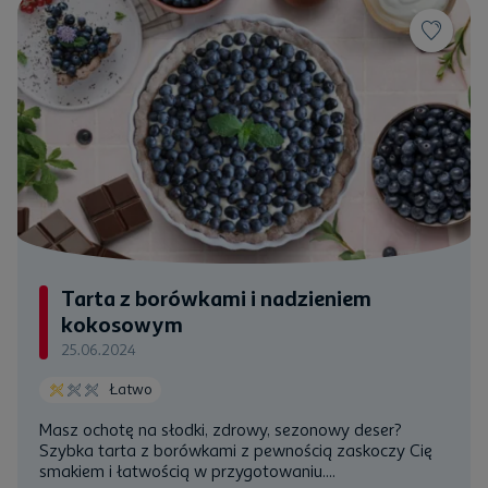
Tarta z borówkami i nadzieniem
kokosowym
25.06.2024
Łatwo
Masz ochotę na słodki, zdrowy, sezonowy deser?
Szybka tarta z borówkami z pewnością zaskoczy Cię
smakiem i łatwością w przygotowaniu....