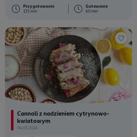
Przygotowanie
Gotowanie
135 min
60 min
Cannoli z nadzieniem cytrynowo-
kwiatowym
04.07.2024