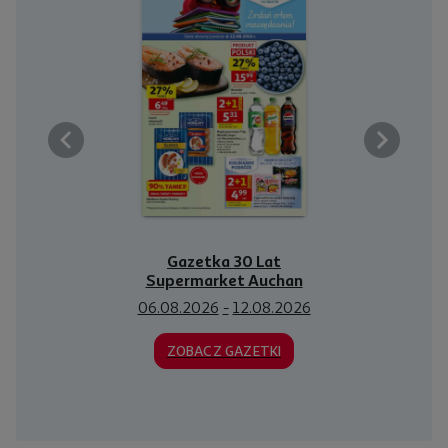
Gazetka 30 Lat
Supermarket Auchan
06.08.2026
-
12.08.2026
ZOBACZ GAZETKI