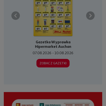
Gazetka Wyprawka
Hipermarket Auchan
07.08.2026
-
10.08.2026
ZOBACZ GAZETKI